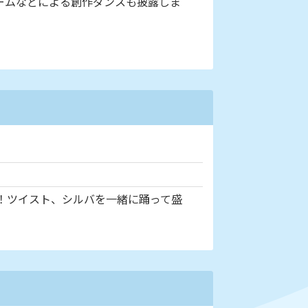
ームなどによる創作ダンスも披露しま
！ツイスト、シルバを一緒に踊って盛