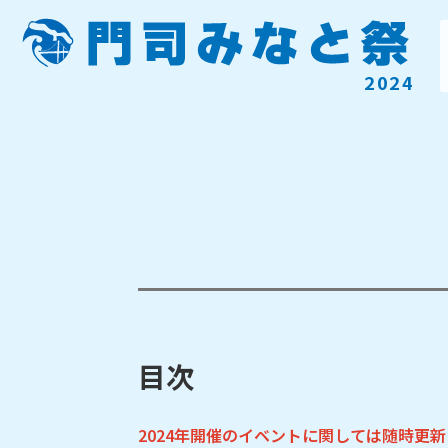
2024
目次
2024年開催のイベントに関しては随時更