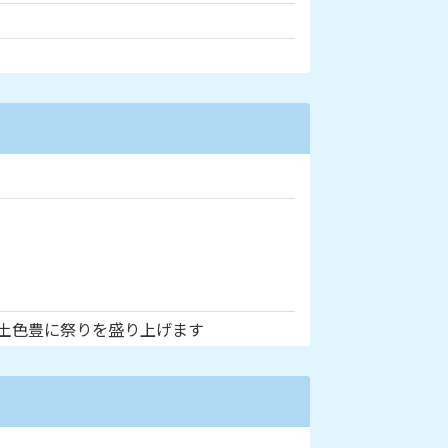
土色豊に祭りを盛り上げます