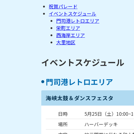
祝賀パレード
イベントスケジュール
門司港レトロエリア
栄町エリア
西海岸エリア
大里地区
イベントスケジュール
門司港レトロエリア
海峡太鼓＆ダンスフェスタ
日時
5月25日（土）10:00~16
場所
ハーバーデッキ