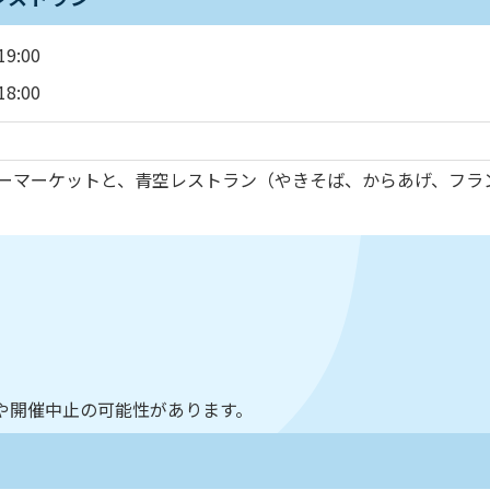
9:00
8:00
リーマーケットと、青空レストラン（やきそば、からあげ、フラ
や開催中止の可能性があります。