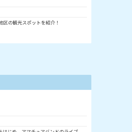
地区の観光スポットを紹介！
をはじめ、アマチュアバンドのライブ