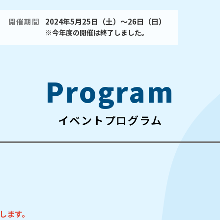
開催期間
2024年5月25日（土）～26日（日）
※今年度の開催は終了しました。
Program
イベントプログラム
新します。