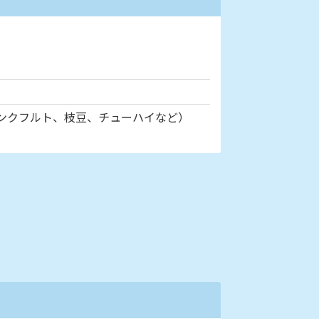
ンクフルト、枝豆、チューハイなど）