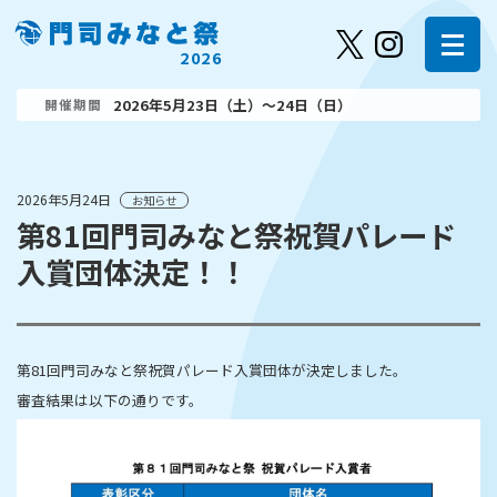
2026
2026年5月23日（土）～24日（日）
開催期間
2026年5月24日
お知らせ
第81回門司みなと祭祝賀パレード
入賞団体決定！！
第81回門司みなと祭祝賀パレード入賞団体が決定しました。
審査結果は以下の通りです。