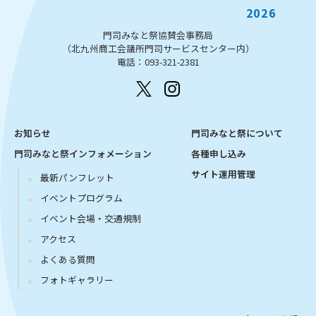
2026
門司みなと祭協賛会事務局
（北九州商工会議所門司サービスセンター内）
電話：093-321-2381
お知らせ
門司みなと祭について
門司みなと祭インフォメーション
各種申し込み
サイト運用管理
最新パンフレット
イベントプログラム
イベント会場・交通規制
アクセス
よくある質問
フォトギャラリー