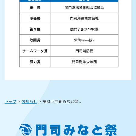
トップ
お知らせ
第81回門司みなと祭...