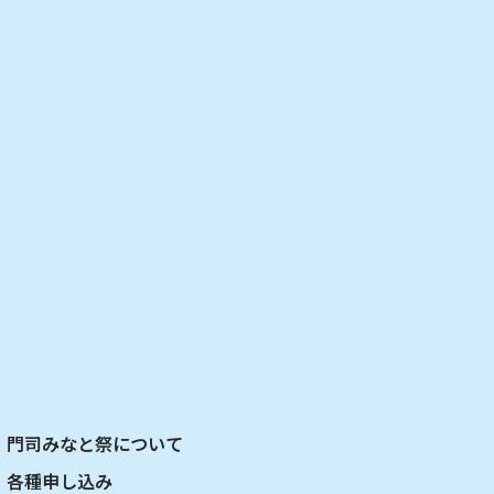
門司みなと祭について
各種申し込み