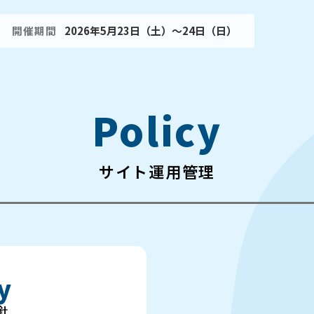
開催期間
2026年5月23日（土）～24日（日）
Policy
サイト運用管理
y
針