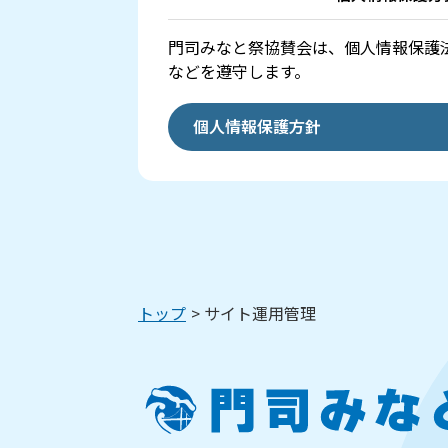
門司みなと祭協賛会は、個人情報保護
などを遵守します。
個人情報保護方針
トップ
サイト運用管理