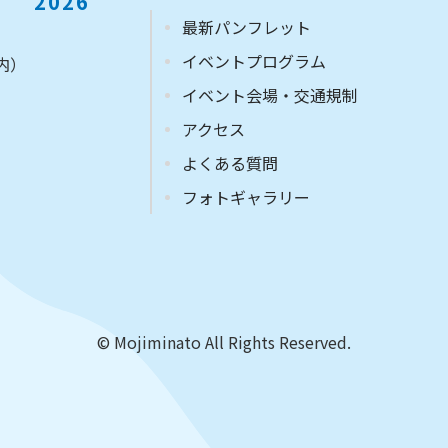
2026
最新パンフレット
イベントプログラム
内）
イベント会場・交通規制
アクセス
よくある質問
フォトギャラリー
© Mojiminato All Rights Reserved.