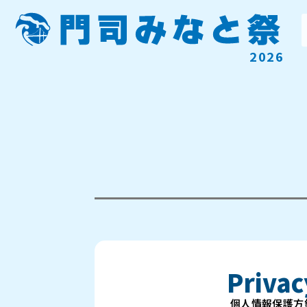
2026
Privac
個人情報保護方