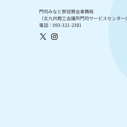
門司みなと祭協賛会事務局
（北九州商工会議所門司サービスセンター
電話：093-321-2381