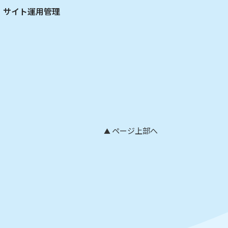
サイト運用管理
ページ上部へ