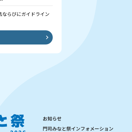
法ならびにガイドライン
お知らせ
門司みなと祭インフォメーション